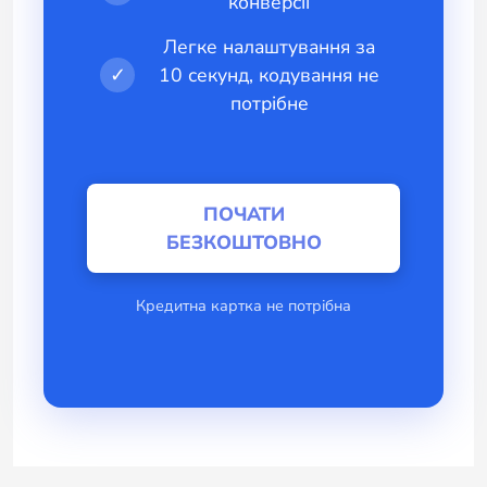
конверсії
Легке налаштування за
✓
10 секунд, кодування не
потрібне
ПОЧАТИ
БЕЗКОШТОВНО
Кредитна картка не потрібна