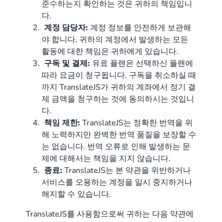
준수하는지 확인하는 것은 귀하의 책임입니
다.
계정 담당자:
계정 정보를 안전하게 보관해
야 합니다. 귀하의 계정에서 발생하는 모든
활동에 대한 책임은 귀하에게 있습니다.
구독 및 결제:
유료 플랜은 선택하신 플랜에
따라 요금이 청구됩니다. 구독을 취소하실 때
까지 TranslateJS가 귀하의 계좌에서 정기 결
제 금액을 청구하는 것에 동의하시는 것입니
다.
책임 제한:
TranslateJS는 정확한 번역을 위
해 노력하지만 완벽한 번역 품질을 보장할 수
는 없습니다. 번역 오류로 인해 발생하는 문
제에 대해서는 책임을 지지 않습니다.
종료:
TranslateJS는 본 약관을 위반하거나
서비스를 오용하는 계정을 일시 중지하거나
해지할 수 있습니다.
TranslateJS를 사용함으로써 귀하는 다음 약관에