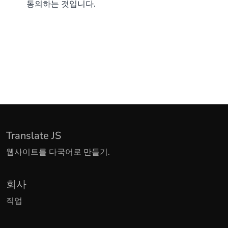
동의하는 것입니다.
Translate JS
웹사이트를 다국어로 만들기.
회사
직업