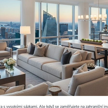
 s vysokými sázkami. Ale když se zaměřujete na zahraniční inve