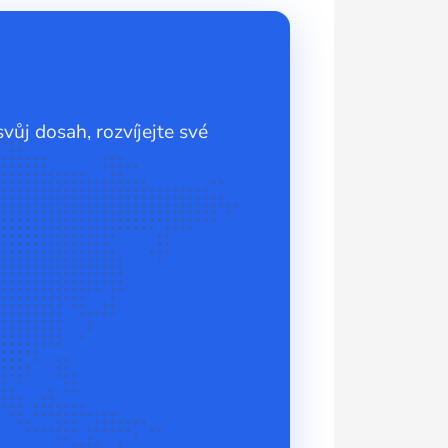
vůj dosah, rozvíjejte své