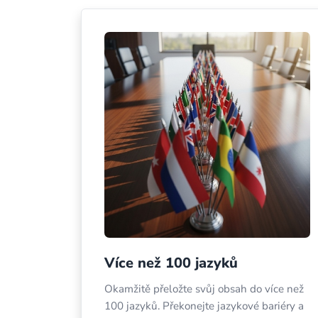
Více než 100 jazyků
Okamžitě přeložte svůj obsah do více než
100 jazyků. Překonejte jazykové bariéry a