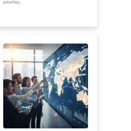
prioritou.