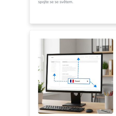
spojte se se světem.