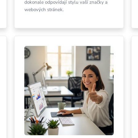
dokonale odpovídají stylu vaší značky a
webových stránek.