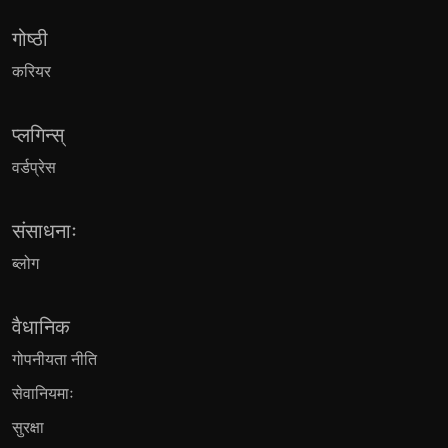
गोष्ठी
करियर
प्लगिन्स्
वर्डप्रेस
संसाधनाः
ब्लोग
वैधानिक
गोपनीयता नीति
सेवानियमाः
सुरक्षा