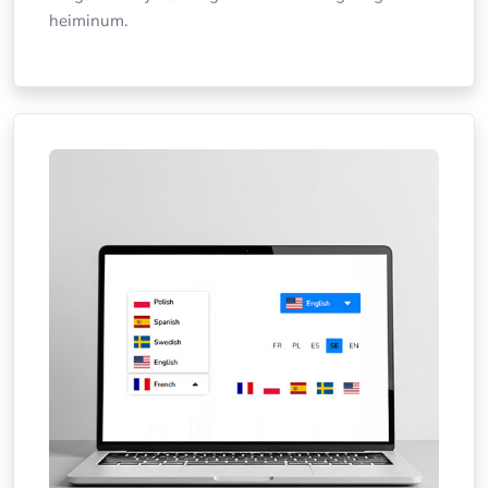
heiminum.