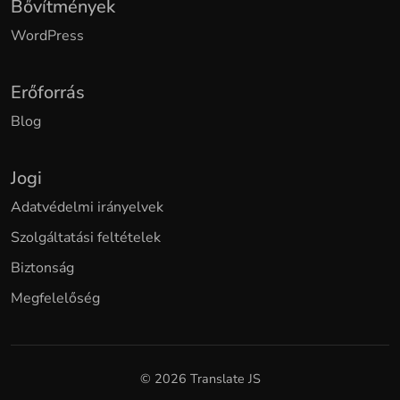
Bővítmények
WordPress
Erőforrás
Blog
Jogi
Adatvédelmi irányelvek
Szolgáltatási feltételek
Biztonság
Megfelelőség
© 2026 Translate JS