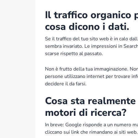
Il traffico organico
cosa dicono i dati.
Se il traffico del tuo sito web è in calo dal
sembra invariato. Le impressioni in Search 
scarse rispetto al passato.
Non è frutto della tua immaginazione. Non 
persone utilizzano internet per trovare inf
decidere il da farsi.
Cosa sta realmente 
motori di ricerca?
In breve: Google risponde a un numero magg
cliccano sui link che rimandano ai siti web.