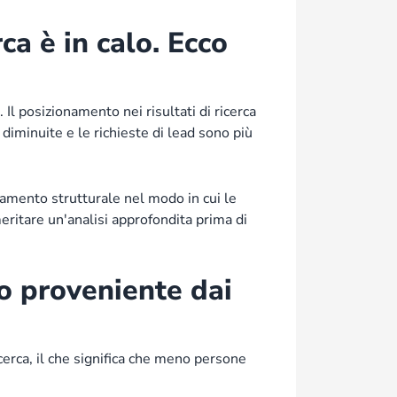
ca è in calo. Ecco
. Il posizionamento nei risultati di ricerca
 diminuite e le richieste di lead sono più
iamento strutturale nel modo in cui le
eritare un'analisi approfondita prima di
o proveniente dai
erca, il che significa che meno persone