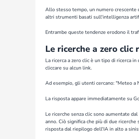
Allo stesso tempo, un numero crescente d
altri strumenti basati sull'intelligenza artif
Entrambe queste tendenze erodono il traffi
Le ricerche a zero cli
La ricerca a zero clic è un tipo di ricerca 
cliccare su alcun link.
Ad esempio, gli utenti cercano: "Meteo a
La risposta appare immediatamente su Googl
Le ricerche senza clic sono aumentate da
anno. Ciò significa che più di due ricerche
risposta dal riepilogo dell'IA in alto a sinis