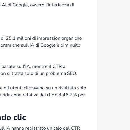
AI di Google, ovvero l'interfaccia di
 di 25,1 milioni di impression organiche
noramiche sull'IA di Google è diminuito
 basate sull'IA, mentre il CTR a
on si tratta solo di un problema SEO.
gli utenti cliccavano su un risultato solo
 riduzione relativa dei clic del 46,7% per
do clic
ull'IA hanno registrato un calo del CTR