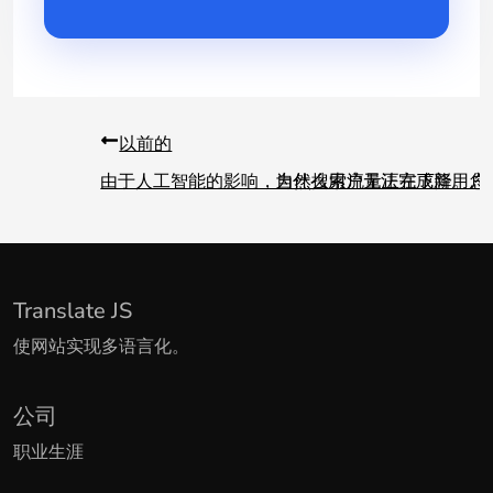
以前的
由于人工智能的影响，自然搜索流量正在下降。您
为什么用户无法完成新用户
Translate JS
使网站实现多语言化。
公司
职业生涯