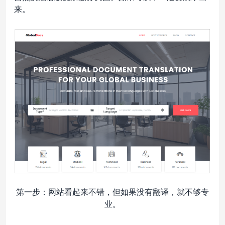
来。
第一步：网站看起来不错，但如果没有翻译，就不够专
业。