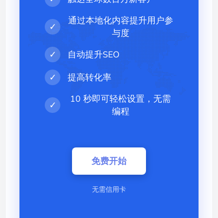
通过本地化内容提升用户参
✓
与度
✓
自动提升SEO
✓
提高转化率
10 秒即可轻松设置，无需
✓
编程
免费开始
无需信用卡