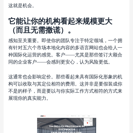
这就是机会。
它能让你的机构看起来规模更大
（而且无需撒谎）。
感知至关重要。即使你的团队专注于特定领域，一个拥
有针对五六个市场本地化内容的多语言网站也会给人一
种国际化运营的感觉。客户——尤其是那些签订大额合
同的企业客户——会感到更安心，认为风险更低。
这通常也会影响定价。那些看起来具有国际化形象的机
构可以收取与其定位相符的费用。这并非是要假装成你
不是的样子，而是要以与你实际工作方式相符的方式来
展现你的真实能力。