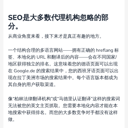
SEO是大多数代理机构忽略的部
分。
从商业角度来看，接下来才是真正有趣的地方。
一个结构合理的多语言网站——拥有正确的 hreflang 标
签、本地化的 URL 和翻译后的内容——会在不同国家/
地区获得独立的排名。这意味着您的德语页面可以出现
在 Google.de 的搜索结果中，您的西班牙语页面可以出
现在拉丁美洲市场的搜索结果中。每个语言版本都成为
其自身的用户获取渠道。
像“柏林法律翻译机构”或“马德里认证翻译”这样的搜索词
无法被您的英文主页抓取。您需要本地化内容才能在本
地搜索中获得排名。而您的大多数竞争对手都没有这样
做。