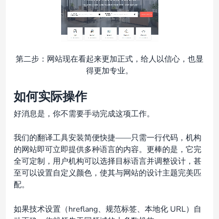
第二步：网站现在看起来更加正式，给人以信心，也显
得更加专业。
如何实际操作
好消息是，你不需要手动完成这项工作。
我们的翻译工具安装简便快捷——只需一行代码，机构
的网站即可立即提供多种语言的内容。更棒的是，它完
全可定制，用户机构可以选择目标语言并调整设计，甚
至可以设置自定义颜色，使其与网站的设计主题完美匹
配。
如果技术设置（hreflang、规范标签、本地化 URL）自