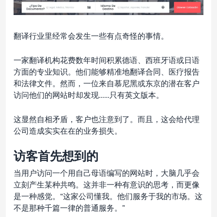
翻译行业里经常会发生一些有点奇怪的事情。
一家翻译机构花费数年时间积累德语、西班牙语或日语
方面的专业知识。他们能够精准地翻译合同、医疗报告
和法律文件。然而，一位来自慕尼黑或东京的潜在客户
访问他们的网站时却发现……只有英文版本。
这显然自相矛盾，客户也注意到了。而且，这会给代理
公司造成实实在在的业务损失。
访客首先想到的
当用户访问一个用自己母语编写的网站时，大脑几乎会
立刻产生某种共鸣。这并非一种有意识的思考，而更像
是一种感觉。“这家公司懂我。他们服务于我的市场。这
不是那种千篇一律的普通服务。”