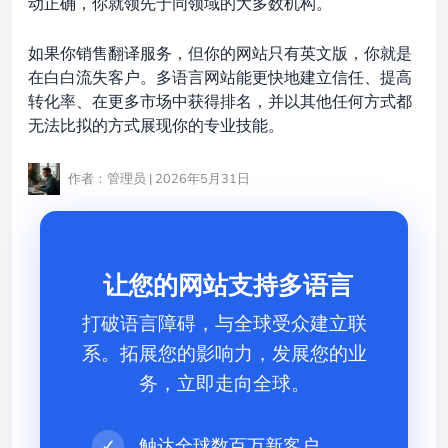
动正确，你就领先于同领域的大多数机构。
如果你销售翻译服务，但你的网站只有英文版，你就是
在白白流失客户。多语言网站能更快地建立信任、提高
转化率、在更多市场中获得排名，并以其他任何方式都
无法比拟的方式展现你的专业技能。
作者：管理员 | 2026年5月31日
让您的网站支持多语言
打破语言障碍，与全球受众建立联
系。拓展您的影响力，发展您的业
务，立即走向全球。
✓
触达全球数百万新客户