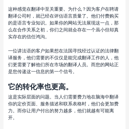
这种感觉在翻译中至关重要。为什么？因为客户在聘请
翻译公司时，就已经在评估语言质量了。他们付费购买
的是语言专业知识。如果你的网站无法展现这一点，那
么在合作关系之初，你们之间就会存在一个虽小但却真
实存在的信任鸿沟。
一位讲法语的客户如果想在法国寻找经过认证的法律翻
译服务，他们需要的不仅仅是能完成翻译工作的人，他
们更需要了解他们所在市场的翻译人员。而您的网站正
是您传递这一信息的第一个信号。
它的转化率也更高。
这是实际层面的问题。当人们需要费力地在脑海中翻译
你的定价页面、服务描述和联系表格时，他们会更加费
力。而你让用户付出的努力越多，他们就越有可能离
开。