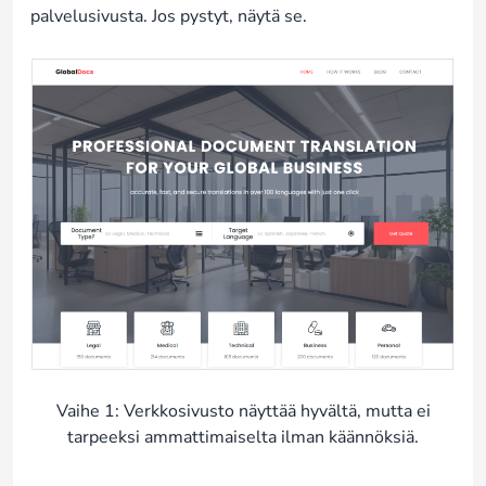
palvelusivusta. Jos pystyt, näytä se.
Vaihe 1: Verkkosivusto näyttää hyvältä, mutta ei
tarpeeksi ammattimaiselta ilman käännöksiä.