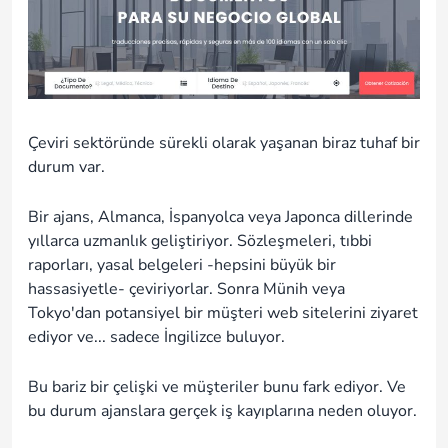
Çeviri sektöründe sürekli olarak yaşanan biraz tuhaf bir
durum var.
Bir ajans, Almanca, İspanyolca veya Japonca dillerinde
yıllarca uzmanlık geliştiriyor. Sözleşmeleri, tıbbi
raporları, yasal belgeleri -hepsini büyük bir
hassasiyetle- çeviriyorlar. Sonra Münih veya
Tokyo'dan potansiyel bir müşteri web sitelerini ziyaret
ediyor ve... sadece İngilizce buluyor.
Bu bariz bir çelişki ve müşteriler bunu fark ediyor. Ve
bu durum ajanslara gerçek iş kayıplarına neden oluyor.