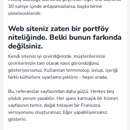
30 saniye içinde anlayamazlarsa, başka birine
yöneleceklerdir.
Web siteniz zaten bir portföy
niteliğinde. Belki bunun farkında
değilsiniz.
Kendi sitenizi iyi çevirdiğinizde, müşterilerinize
çevirilerinizin tam olarak nasıl göründüğünü
gösteriyorsunuz. Kullanılan terminoloji, üslup, içeriği
farklı kültürlere uyarlama şekliniz – hepsi orada.
Bu, referanslar sayfasından daha güçlü. Herkes beş
yıldızlı yorum yazabilir. Her ajans karmaşık bir hizmet
sayfasının temiz, doğal tınlayan bir Fransızca
versiyonunu oluşturamaz. Eğer yapabiliyorsanız,
gösterin.