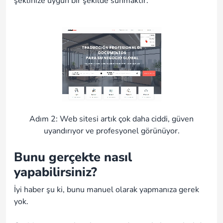
şeklinize uygun bir şekilde sunmaktır.
Adım 2: Web sitesi artık çok daha ciddi, güven
uyandırıyor ve profesyonel görünüyor.
Bunu gerçekte nasıl
yapabilirsiniz?
İyi haber şu ki, bunu manuel olarak yapmanıza gerek
yok.