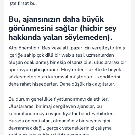
İşte fırsat bu.
Bu, ajansınızın daha büyük
görünmesini sağlar (hiçbir şey
hakkında yalan söylemeden).
Algı önemlidir. Beş veya altı pazar için yerelleştirilmiş
içeriğe sahip çok dilli bir web sitesi, uzmanlardan
oluşan odaklanmış bir ekip olsanız bile, uluslararası bir
operasyon gibi görünür. Müşteriler – özellikle büyük
sözleşmeleri olan kurumsal müşteriler – kendilerini
daha rahat hissederler. Daha düşük risk algılarlar.
Bu durum genellikle fiyatlandırmayı da etkiler.
Uluslararası bir imaj sergileyen ajanslar, bu
konumlandırmaya uygun fiyatlar belirleyebilirler.
Burada önemli olan, olmadığınız bir şeymiş gibi
davranmak değil, gerçek yeteneklerinizi çalışma