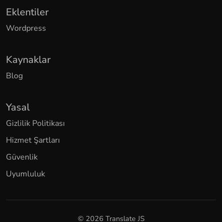
Eklentiler
Wordpress
Kaynaklar
Blog
Yasal
Gizlilik Politikası
Hizmet Şartları
Güvenlik
Uyumluluk
© 2026 Translate JS