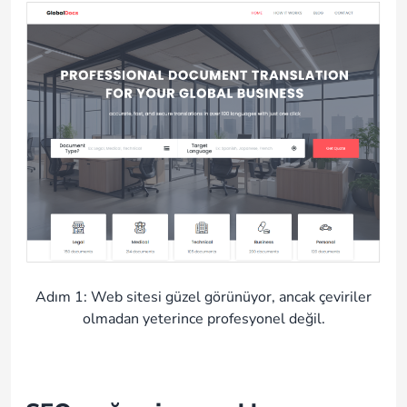
Adım 1: Web sitesi güzel görünüyor, ancak çeviriler
olmadan yeterince profesyonel değil.