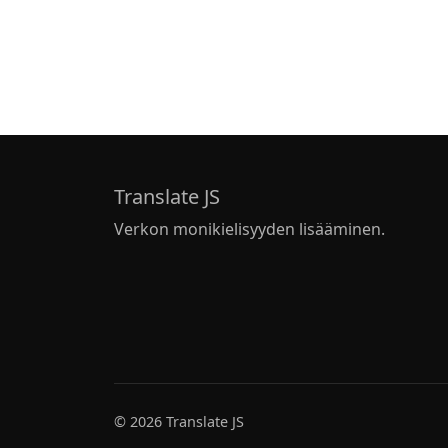
Translate JS
Verkon monikielisyyden lisääminen.
© 2026 Translate JS