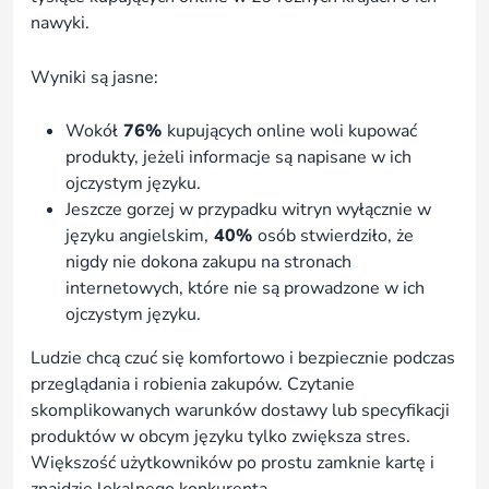
nawyki.
Wyniki są jasne:
Wokół
76%
kupujących online woli kupować
produkty, jeżeli informacje są napisane w ich
ojczystym języku.
Jeszcze gorzej w przypadku witryn wyłącznie w
języku angielskim,
40%
osób stwierdziło, że
nigdy nie dokona zakupu na stronach
internetowych, które nie są prowadzone w ich
ojczystym języku.
Ludzie chcą czuć się komfortowo i bezpiecznie podczas
przeglądania i robienia zakupów. Czytanie
skomplikowanych warunków dostawy lub specyfikacji
produktów w obcym języku tylko zwiększa stres.
Większość użytkowników po prostu zamknie kartę i