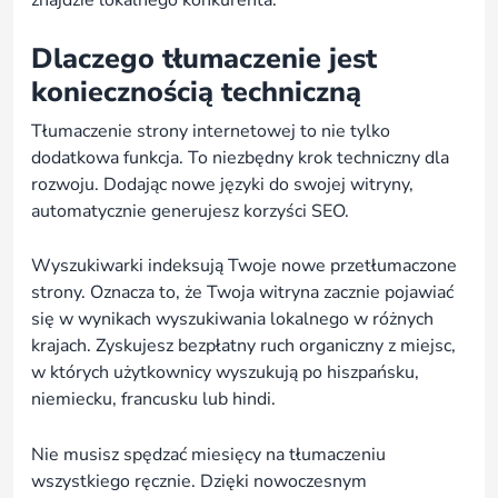
znajdzie lokalnego konkurenta.
Dlaczego tłumaczenie jest
koniecznością techniczną
Tłumaczenie strony internetowej to nie tylko
dodatkowa funkcja. To niezbędny krok techniczny dla
rozwoju. Dodając nowe języki do swojej witryny,
automatycznie generujesz korzyści SEO.
Wyszukiwarki indeksują Twoje nowe przetłumaczone
strony. Oznacza to, że Twoja witryna zacznie pojawiać
się w wynikach wyszukiwania lokalnego w różnych
krajach. Zyskujesz bezpłatny ruch organiczny z miejsc,
w których użytkownicy wyszukują po hiszpańsku,
niemiecku, francusku lub hindi.
Nie musisz spędzać miesięcy na tłumaczeniu
wszystkiego ręcznie. Dzięki nowoczesnym