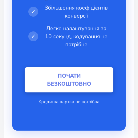
Збільшення коефіцієнтів
✓
конверсії
Легке налаштування за
✓
10 секунд, кодування не
потрібне
ПОЧАТИ
БЕЗКОШТОВНО
Кредитна картка не потрібна