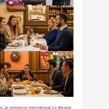
ais, le commerce international s'y déroule