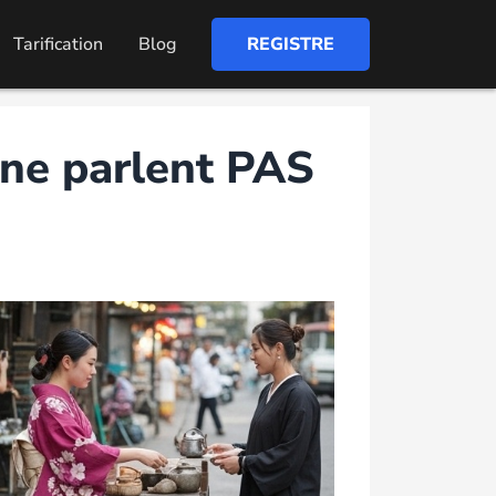
Tarification
Blog
REGISTRE
ne parlent PAS