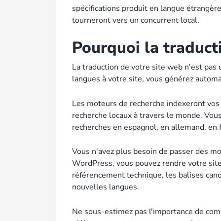
spécifications produit en langue étrangère
tourneront vers un concurrent local.
Pourquoi la traduct
La traduction de votre site web n'est pas 
langues à votre site, vous générez auto
Les moteurs de recherche indexeront vos 
recherche locaux à travers le monde. Vous 
recherches en espagnol, en allemand, en f
Vous n'avez plus besoin de passer des mo
WordPress, vous pouvez rendre votre sit
référencement technique, les balises can
nouvelles langues.
Ne sous-estimez pas l'importance de commu