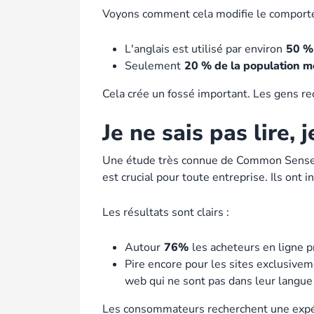
Voyons comment cela modifie le comporte
L'anglais est utilisé par environ
50 % 
Seulement
20 % de la population m
Cela crée un fossé important. Les gens re
Je ne sais pas lire, 
Une étude très connue de Common Sense Adv
est crucial pour toute entreprise. Ils ont 
Les résultats sont clairs :
Autour
76%
les acheteurs en ligne p
Pire encore pour les sites exclusivem
web qui ne sont pas dans leur langue
Les consommateurs recherchent une expéri