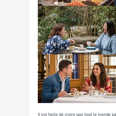
Il est facile de croire que tout le monde 