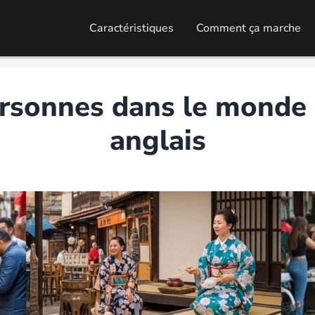
Caractéristiques
Comment ça marche
rsonnes dans le monde 
anglais