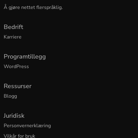
Å gjøre nettet flerspråklig.
Bedrift
Karriere
Programtillegg
WordPress
Ressurser
Blogg
Juridisk
Personvernerklæring
Vilkår for bruk