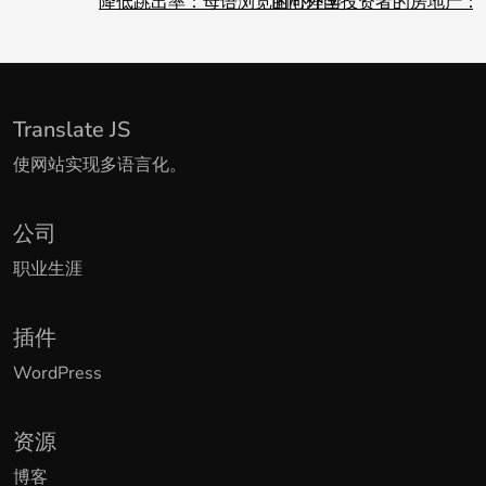
降低跳出率：母语浏览的心理学
面向外国投资者的房地产：
Translate JS
使网站实现多语言化。
公司
职业生涯
插件
WordPress
资源
博客