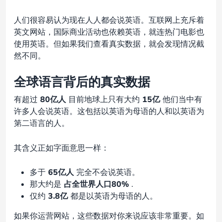
人们很容易认为现在人人都会说英语。互联网上充斥着
英文网站，国际商业活动也依赖英语，就连热门电影也
使用英语。但如果我们查看真实数据，就会发现情况截
然不同。
全球语言背后的真实数据
有超过
80亿人
目前地球上只有大约
15亿
他们当中有
许多人会说英语。这包括以英语为母语的人和以英语为
第二语言的人。
其含义正如字面意思一样：
多于
65亿人
完全不会说英语。
那大约是
占全世界人口80%
.
仅约
3.8亿
都是以英语为母语的人。
如果你运营网站，这些数据对你来说应该非常重要。如