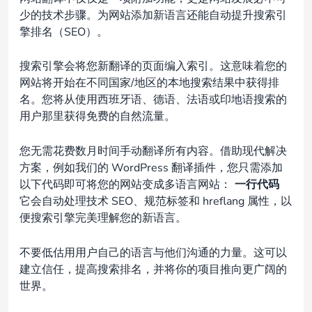
少的技术步骤。为网站添加新语言还能自动提升搜索引
擎排名（SEO）。
搜索引擎会将您新翻译的页面编入索引。这意味着您的
网站将开始在不同国家/地区的本地搜索结果中获得排
名。您将从使用西班牙语、德语、法语或印地语搜索的
用户那里获得免费的自然流量。
您无需花费数月时间手动翻译所有内容。借助现代解决
方案，例如我们的 WordPress 翻译插件，您只需添加
以下代码即可将您的网站变成多语言网站：
一行代码
它会自动处理技术 SEO、规范标签和 hreflang 属性，以
便搜索引擎完美理解您的新语言。
不要低估用用户自己的语言与他们沟通的力量。这可以
建立信任，提高搜索排名，并将你的项目推向更广阔的
世界。