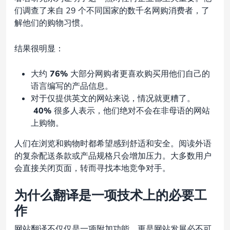
们调查了来自 29 个不同国家的数千名网购消费者，了
解他们的购物习惯。
结果很明显：
大约
76%
大部分网购者更喜欢购买用他们自己的
语言编写的产品信息。
对于仅提供英文的网站来说，情况就更糟了。
40%
很多人表示，他们绝对不会在非母语的网站
上购物。
人们在浏览和购物时都希望感到舒适和安全。阅读外语
的复杂配送条款或产品规格只会增加压力。大多数用户
会直接关闭页面，转而寻找本地竞争对手。
为什么翻译是一项技术上的必要工
作
网站翻译不仅仅是一项附加功能，更是网站发展必不可