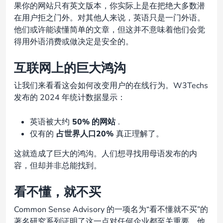
果你的网站只有英文版本，你实际上是在把绝大多数潜
在用户拒之门外。对其他人来说，英语只是一门外语。
他们或许能读懂简单的文章，但这并不意味着他们会觉
得用外语消费或做决定是安全的。
互联网上的巨大鸿沟
让我们来看看这会如何改变用户的在线行为。W3Techs
发布的 2024 年统计数据显示：
英语被大约
50% 的网站
.
仅有的
占世界人口20%
真正理解了。
这就造成了巨大的鸿沟。人们想寻找用母语发布的内
容，但却并非总能找到。
看不懂，就不买
Common Sense Advisory 的一项名为“看不懂就不买”的
著名研究系列证明了这一点对任何企业都至关重要。他